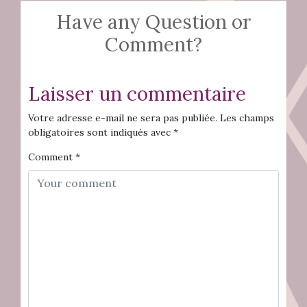
Have any Question or
Comment?
Laisser un commentaire
Votre adresse e-mail ne sera pas publiée.
Les champs
obligatoires sont indiqués avec
*
Comment
*